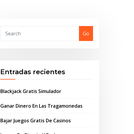
Go
Entradas recientes
Blackjack Gratis Simulador
Ganar Dinero En Las Tragamonedas
Bajar Juegos Gratis De Casinos