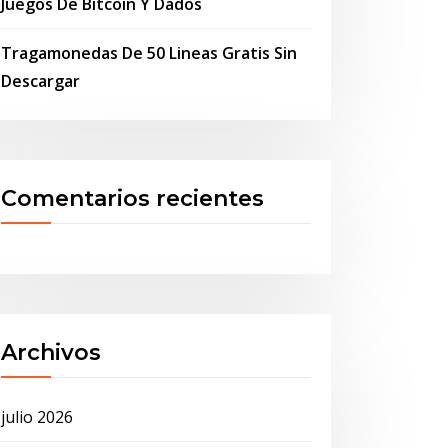
Juegos De Bitcoin Y Dados
Tragamonedas De 50 Lineas Gratis Sin
Descargar
Comentarios recientes
Archivos
julio 2026