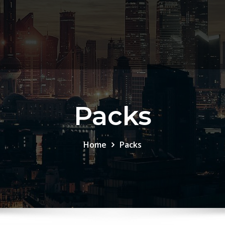
Packs
Home
Packs