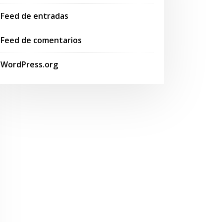
Feed de entradas
Feed de comentarios
WordPress.org