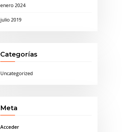
enero 2024
julio 2019
Categorías
Uncategorized
Meta
Acceder